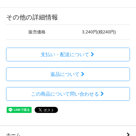
その他の詳細情報
販売価格
3,240円(税240円)
支払い・配送について
返品について
この商品について問い合わせる
ホーム