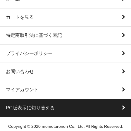
カートを見る
特定商取引法に基づく表記
プライバシーポリシー
お問い合わせ
マイアカウント
PC版表示に切り替える
Copyright © 2020 momotaronori Co., Ltd. All Rights Reserved.