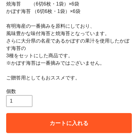
焼海苔 （6切6枚・1袋）×6袋
かぼす海苔 （6切6枚・1袋）×6袋
有明海産の一番摘みを原料にしており、
風味豊かな味付海苔と焼海苔となっています。
さらに大分県の名産であるかぼすの果汁を使用したかぼ
す海苔の
3種をセットにした商品です。
※かぼす海苔は一番摘みではございません。
ご贈答用としてもおススメです。
個数
カートに入れる