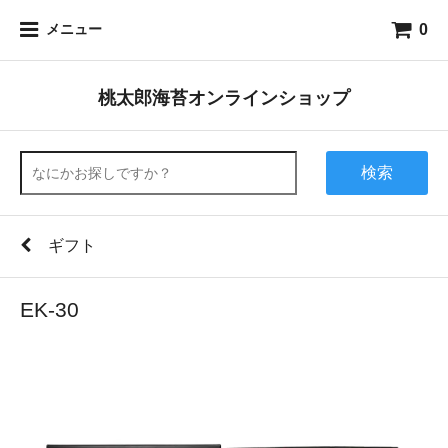
0
メニュー
桃太郎海苔オンラインショップ
検索
ギフト
EK-30